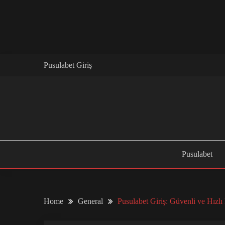
Skip
Pusulabet Giriş
to
content
Pusulabet
Home
General
Pusulabet Giriş: Güvenli ve Hızl