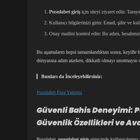
Pusulabet giriş
için siteyi ziyaret edin: Taray
Kullanıcı bilgilerinizi girin: Email, şifre ve kull
Onay mailini kontrol edin: Bu adım, hesabınızı
Bu aşamaların hepsi tamamlandıktan sonra, keyifle ba
dünyasına adım atarken, dikkatli olmayı unutmayın v
Bunları da İnceleyebilirsiniz:
Pusulabet Para Yatırma
Güvenli Bahis Deneyimi: P
Güvenlik Özellikleri ve Av
Pusulabet,
pusulabet giriş
sürecinde kullanıcılarına