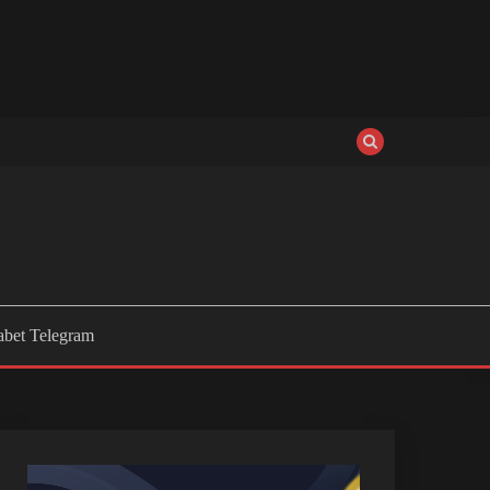
abet Telegram