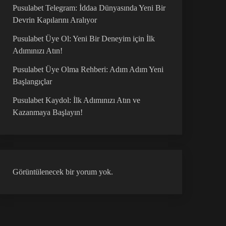
Pusulabet Telegram: İddaa Dünyasında Yeni Bir
Devrin Kapılarını Aralıyor
Pusulabet Üye Ol: Yeni Bir Deneyim için İlk
Adımınızı Atın!
Pusulabet Üye Olma Rehberi: Adım Adım Yeni
Başlangıçlar
Pusulabet Kaydol: İlk Adımınızı Atın ve
Kazanmaya Başlayın!
Görüntülenecek bir yorum yok.