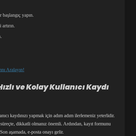
r başlangıç yapın.
 artırın.
.
ını Aralayın!
Hızlı ve Kolay Kullanıcı Kaydı
lanıcı kaydınızı yapmak için adım adım ilerlemeniz yeterlidir.
u süreçte, dikkatli olmanız önemli. Ardından, kayıt formunu
 Son aşamada, e-posta onayı gelir.