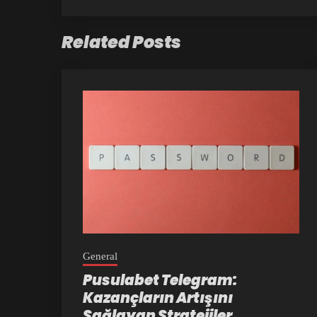
Related Posts
General
Pusulabet Telegram:
Kazançların Artışını
Sağlayan Stratejiler