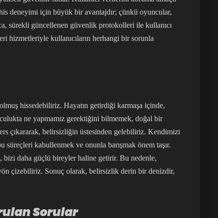
ahis deneyimi için büyük bir avantajdır; çünkü oyuncular,
a, sürekli güncellenen güvenlik protokolleri ile kullanıcı
ri hizmetleriyle kullanıcıların herhangi bir sorunla
olmuş hissedebiliriz. Hayatın getirdiği karmaşa içinde,
culukta ne yapmamız gerektiğini bilmemek, doğal bir
 çıkararak, belirsizliğin üstesinden gelebiliriz. Kendimizi
 bu süreçleri kabullenmek ve onunla barışmak önem taşır.
 bizi daha güçlü bireyler haline getirir. Bu nedenle,
n çizebiliriz. Sonuç olarak, belirsizlik derin bir denizdir,
rulan Sorular