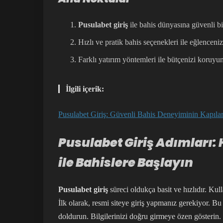
Pusulabet giriş
ile bahis dünyasına güvenli bi
Hızlı ve pratik bahis seçenekleri ile eğlencenizi
Farklı yatırım yöntemleri ile bütçenizi koruyun
İlgili içerik:
Pusulabet Giriş: Güvenli Bahis Deneyiminin Kapılar
Pusulabet Giriş Adımları: 
ile Bahislere Başlayın
Pusulabet giriş
süreci oldukça basit ve hızlıdır. Kul
İlk olarak, resmi siteye giriş yapmanız gerekiyor. B
doldurun. Bilgilerinizi doğru girmeye özen gösterin.